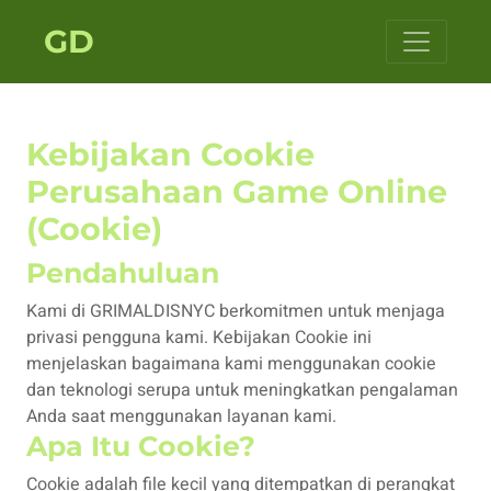
GD
Kebijakan Cookie
Perusahaan Game Online
(Cookie)
Pendahuluan
Kami di GRIMALDISNYC berkomitmen untuk menjaga
privasi pengguna kami. Kebijakan Cookie ini
menjelaskan bagaimana kami menggunakan cookie
dan teknologi serupa untuk meningkatkan pengalaman
Anda saat menggunakan layanan kami.
Apa Itu Cookie?
Cookie adalah file kecil yang ditempatkan di perangkat