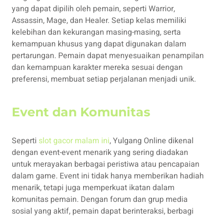
yang dapat dipilih oleh pemain, seperti Warrior,
Assassin, Mage, dan Healer. Setiap kelas memiliki
kelebihan dan kekurangan masing-masing, serta
kemampuan khusus yang dapat digunakan dalam
pertarungan. Pemain dapat menyesuaikan penampilan
dan kemampuan karakter mereka sesuai dengan
preferensi, membuat setiap perjalanan menjadi unik.
Event dan Komunitas
Seperti
slot gacor malam ini
, Yulgang Online dikenal
dengan event-event menarik yang sering diadakan
untuk merayakan berbagai peristiwa atau pencapaian
dalam game. Event ini tidak hanya memberikan hadiah
menarik, tetapi juga memperkuat ikatan dalam
komunitas pemain. Dengan forum dan grup media
sosial yang aktif, pemain dapat berinteraksi, berbagi