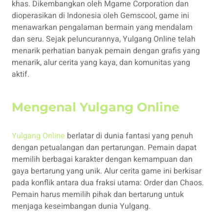
khas. Dikembangkan oleh Mgame Corporation dan
dioperasikan di Indonesia oleh Gemscool, game ini
menawarkan pengalaman bermain yang mendalam
dan seru. Sejak peluncurannya, Yulgang Online telah
menarik perhatian banyak pemain dengan grafis yang
menarik, alur cerita yang kaya, dan komunitas yang
aktif.
Mengenal Yulgang Online
Yulgang Online
berlatar di dunia fantasi yang penuh
dengan petualangan dan pertarungan. Pemain dapat
memilih berbagai karakter dengan kemampuan dan
gaya bertarung yang unik. Alur cerita game ini berkisar
pada konflik antara dua fraksi utama: Order dan Chaos.
Pemain harus memilih pihak dan bertarung untuk
menjaga keseimbangan dunia Yulgang.