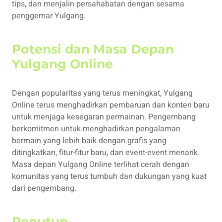
tips, dan menjalin persahabatan dengan sesama
penggemar Yulgang.
Potensi dan Masa Depan
Yulgang Online
Dengan popularitas yang terus meningkat, Yulgang
Online terus menghadirkan pembaruan dan konten baru
untuk menjaga kesegaran permainan. Pengembang
berkomitmen untuk menghadirkan pengalaman
bermain yang lebih baik dengan grafis yang
ditingkatkan, fitur-fitur baru, dan event-event menarik.
Masa depan Yulgang Online terlihat cerah dengan
komunitas yang terus tumbuh dan dukungan yang kuat
dari pengembang.
Penutup