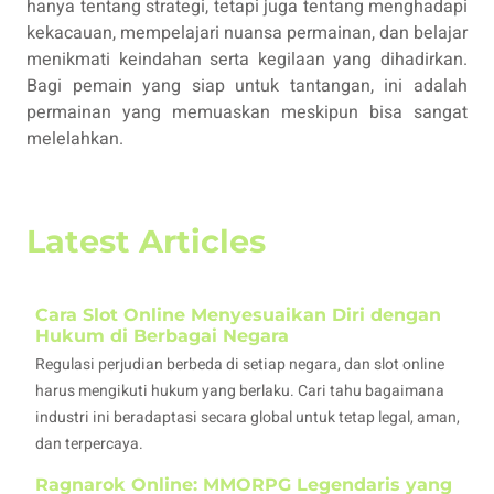
hanya tentang strategi, tetapi juga tentang menghadapi
kekacauan, mempelajari nuansa permainan, dan belajar
menikmati keindahan serta kegilaan yang dihadirkan.
Bagi pemain yang siap untuk tantangan, ini adalah
permainan yang memuaskan meskipun bisa sangat
melelahkan.
Latest Articles
Cara Slot Online Menyesuaikan Diri dengan
Hukum di Berbagai Negara
Regulasi perjudian berbeda di setiap negara, dan slot online
harus mengikuti hukum yang berlaku. Cari tahu bagaimana
industri ini beradaptasi secara global untuk tetap legal, aman,
dan terpercaya.
Ragnarok Online: MMORPG Legendaris yang