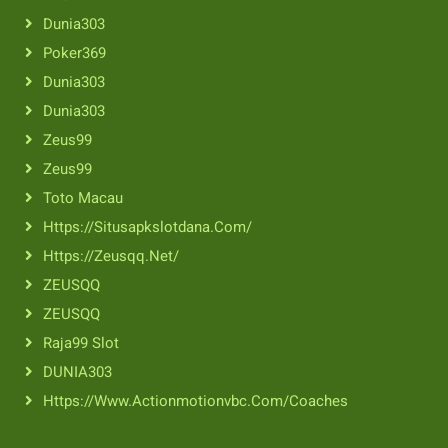
Dunia303
Poker369
Dunia303
Dunia303
Zeus99
Zeus99
Toto Macau
Https://situsapkslotdana.com/
Https://zeusqq.net/
ZEUSQQ
ZEUSQQ
Raja99 Slot
DUNIA303
Https://www.actionmotionvbc.com/coaches