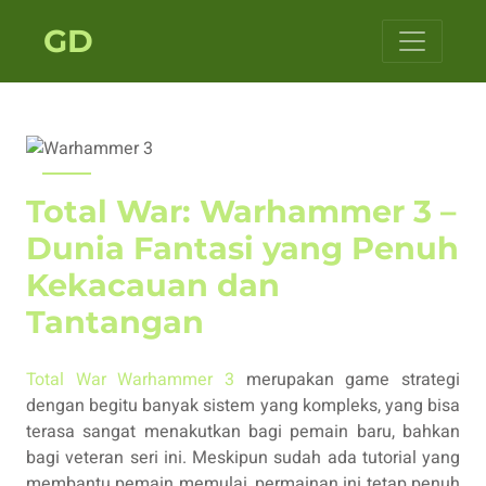
GD
Total War: Warhammer 3 –
Dunia Fantasi yang Penuh
Kekacauan dan
Tantangan
Total War Warhammer 3
merupakan game strategi
dengan begitu banyak sistem yang kompleks, yang bisa
terasa sangat menakutkan bagi pemain baru, bahkan
bagi veteran seri ini. Meskipun sudah ada tutorial yang
membantu pemain memulai, permainan ini tetap penuh