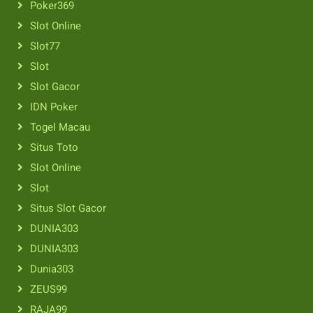
Poker369
Slot Online
Slot77
Slot
Slot Gacor
IDN Poker
Togel Macau
Situs Toto
Slot Online
Slot
Situs Slot Gacor
DUNIA303
DUNIA303
Dunia303
ZEUS99
RAJA99