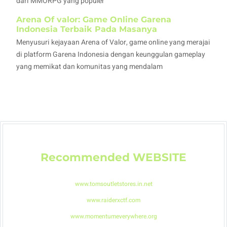
dari MMORPG yang populer
Arena Of valor: Game Online Garena
Indonesia Terbaik Pada Masanya
Menyusuri kejayaan Arena of Valor, game online yang merajai
di platform Garena Indonesia dengan keunggulan gameplay
yang memikat dan komunitas yang mendalam
Recommended
WEBSITE
www.tomsoutletstores.in.net
www.raiderxctf.com
www.momentumeverywhere.org